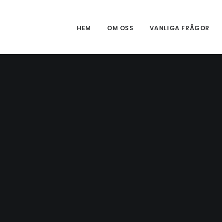
HEM
OM OSS
VANLIGA FRÅGOR