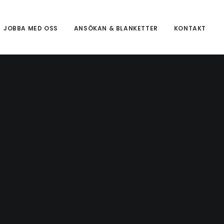
JOBBA MED OSS
ANSÖKAN & BLANKETTER
KONTAKT