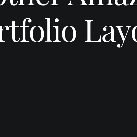
rtfolio Lay