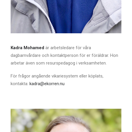
Kadra Mohamed
är arbetsledare för våra
dagbarnvårdare och kontaktperson för er föräldrar. Hon
arbetar även som resurspedagog i verksamheten.
För frågor angående vikariesystem eller köplats,
kontakta:
kadra@ekorren.nu