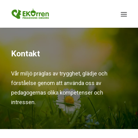
Kontakt
Vår miljö präglas av trygghet, glädje och
förståelse genom att använda oss av
pedagogernas olika kompetenser och
intressen.