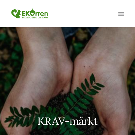
KRAV-märkt