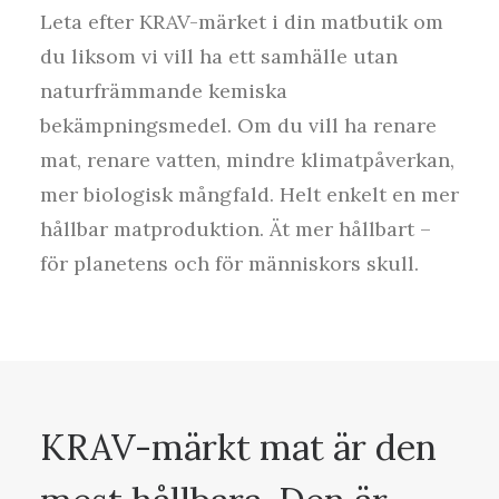
Leta efter KRAV-märket i din matbutik om
du liksom vi vill ha ett samhälle utan
naturfrämmande kemiska
bekämpningsmedel. Om du vill ha renare
mat, renare vatten, mindre klimatpåverkan,
mer biologisk mångfald. Helt enkelt en mer
hållbar matproduktion. Ät mer hållbart –
för planetens och för människors skull.
KRAV-märkt mat är den