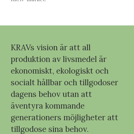
KRAVs vision är att all
produktion av livsmedel är
ekonomiskt, ekologiskt och
socialt hållbar och tillgodoser
dagens behov utan att
äventyra kommande
generationers möjligheter att
tillgodose sina behov.