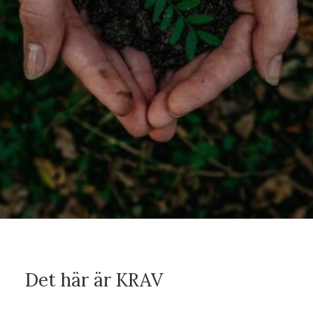
Det här är KRAV