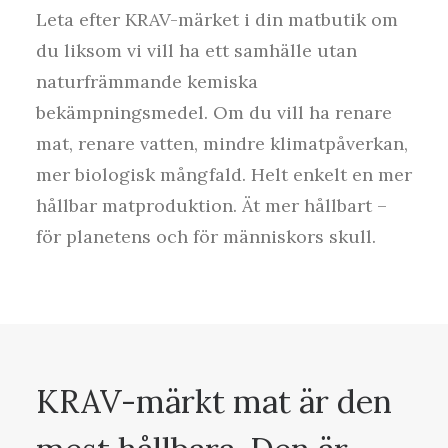
Leta efter KRAV-märket i din matbutik om
du liksom vi vill ha ett samhälle utan
naturfrämmande kemiska
bekämpningsmedel. Om du vill ha renare
mat, renare vatten, mindre klimatpåverkan,
mer biologisk mångfald. Helt enkelt en mer
hållbar matproduktion. Ät mer hållbart –
för planetens och för människors skull.
KRAV-märkt mat är den