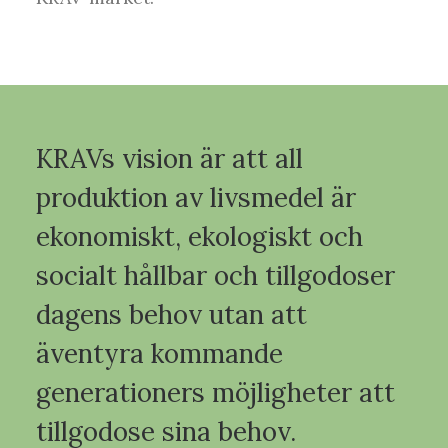
KRAVs vision är att all
produktion av livsmedel är
ekonomiskt, ekologiskt och
socialt hållbar och tillgodoser
dagens behov utan att
äventyra kommande
generationers möjligheter att
tillgodose sina behov.