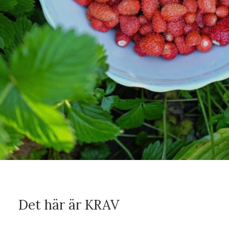
Det här är KRAV